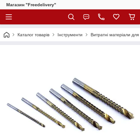
Магазин "Freedelivery"
Каталог товарів
Інструменти
Витратні матеріали для