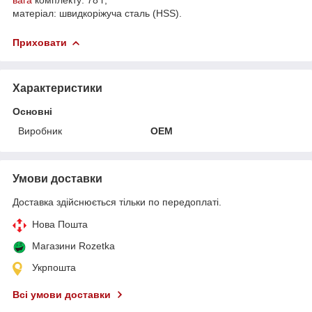
матеріал: швидкоріжуча сталь (HSS).
Приховати
Характеристики
Основні
Виробник
OEM
Умови доставки
Доставка здійснюється тільки по передоплаті.
Нова Пошта
Магазини Rozetka
Укрпошта
Всі умови доставки