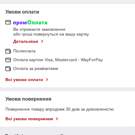
Умови оплати
Ви отримаєте замовлення
або гроші повернуться на вашу картку
Детальніше
Післяплата
Оплата картою Visa, Mastercard - WayForPay
Оплата за реквізитами
Всі умови оплати
Умови повернення
Повернення товару впродовж 30 днів за домовленістю
Всі умови повернення