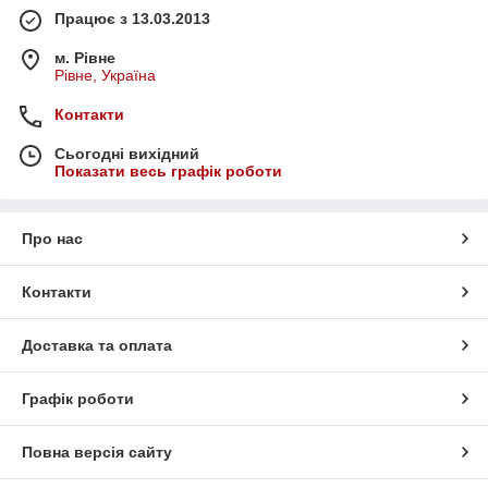
Працює з 13.03.2013
м. Рівне
Рівне, Україна
Контакти
Сьогодні вихідний
Показати весь графік роботи
Про нас
Контакти
Доставка та оплата
Графік роботи
Повна версія сайту