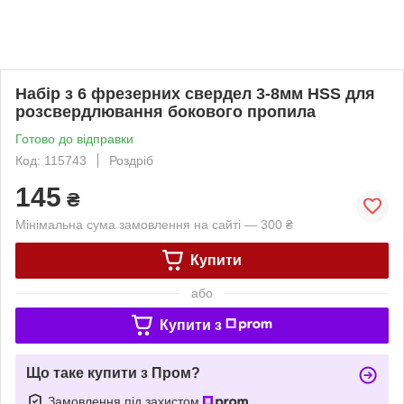
Набір з 6 фрезерних свердел 3-8мм HSS для
розсвердлювання бокового пропила
Готово до відправки
Код: 115743
Роздріб
145
₴
Мінімальна сума замовлення на сайті — 300 ₴
Купити
або
Купити з
Що таке купити з Пром?
Замовлення під захистом