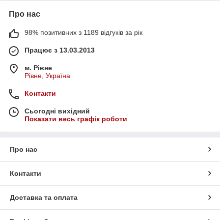
Про нас
98% позитивних з 1189 відгуків за рік
Працює з 13.03.2013
м. Рівне
Рівне, Україна
Контакти
Сьогодні вихідний
Показати весь графік роботи
Про нас
Контакти
Доставка та оплата