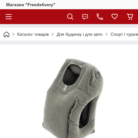
Магазин "Freedelivery"
Каталог товарів
Для будинку і для авто
Спорт і тури