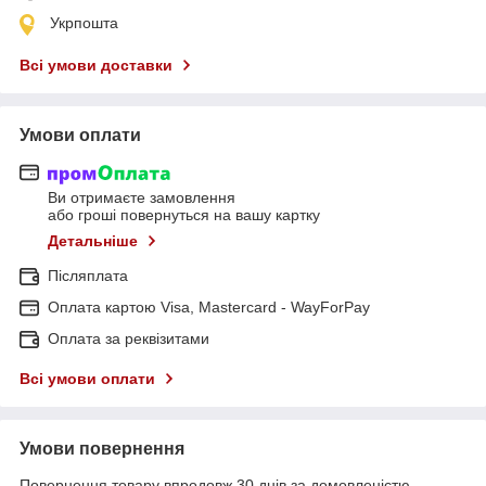
Укрпошта
Всі умови доставки
Умови оплати
Ви отримаєте замовлення
або гроші повернуться на вашу картку
Детальніше
Післяплата
Оплата картою Visa, Mastercard - WayForPay
Оплата за реквізитами
Всі умови оплати
Умови повернення
Повернення товару впродовж 30 днів за домовленістю