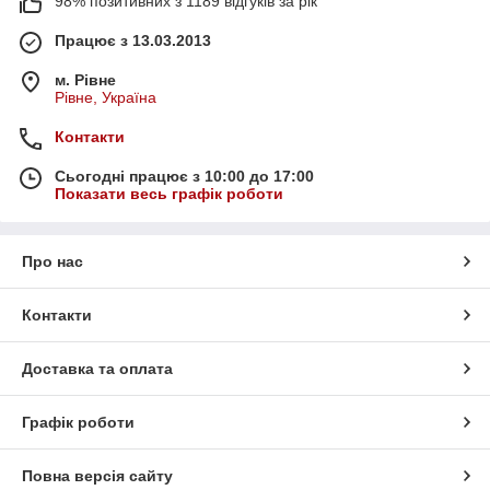
98% позитивних з 1189 відгуків за рік
Працює з 13.03.2013
м. Рівне
Рівне, Україна
Контакти
Сьогодні працює з 10:00 до 17:00
Показати весь графік роботи
Про нас
Контакти
Доставка та оплата
Графік роботи
Повна версія сайту