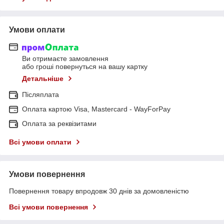
Умови оплати
Ви отримаєте замовлення
або гроші повернуться на вашу картку
Детальніше
Післяплата
Оплата картою Visa, Mastercard - WayForPay
Оплата за реквізитами
Всі умови оплати
Умови повернення
Повернення товару впродовж 30 днів за домовленістю
Всі умови повернення