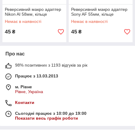
Реверсивний макро адаптер
Реверсивний макро адаптер
Nikon AI 58мм, кільце
Sony AF 55мм, кільце
Немає в наявності
Немає в наявності
45
45
₴
₴
Про нас
98% позитивних з 1193 відгуків за рік
Працює з 13.03.2013
м. Рівне
Рівне, Україна
Контакти
Сьогодні працює з 10:00 до 19:00
Показати весь графік роботи