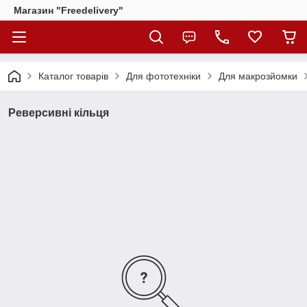
Магазин "Freedelivery"
Каталог товарів
Для фототехніки
Для макрозйомки
Реверсивні кільця