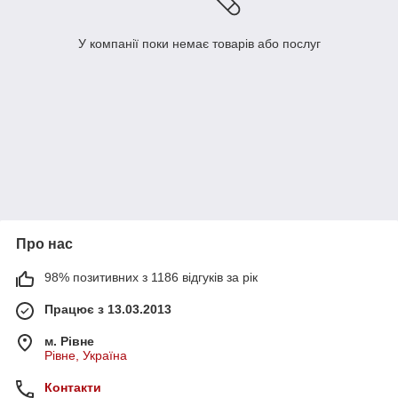
У компанії поки немає товарів або послуг
Про нас
98% позитивних з 1186 відгуків за рік
Працює з 13.03.2013
м. Рівне
Рівне, Україна
Контакти