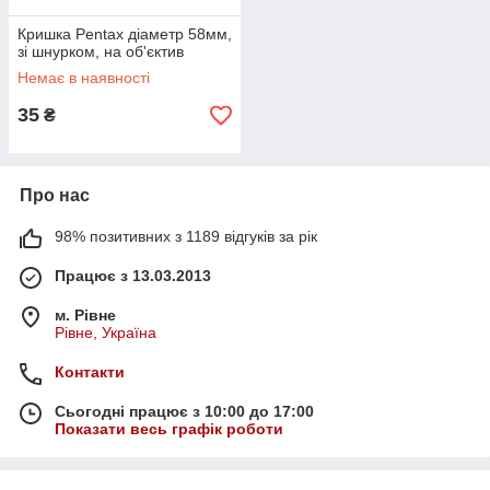
Кришка Pentax діаметр 58мм,
зі шнурком, на об'єктив
Немає в наявності
35
₴
Про нас
98% позитивних з 1189 відгуків за рік
Працює з 13.03.2013
м. Рівне
Рівне, Україна
Контакти
Сьогодні працює з 10:00 до 17:00
Показати весь графік роботи