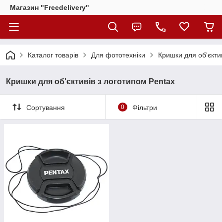
Магазин "Freedelivery"
Каталог товарів
Для фототехніки
Кришки для об'єкти
Кришки для об'єктивів з логотипом Pentax
Сортування
0
Фільтри