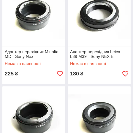
Адаптер перехідник Minolta
Адаптер перехідник Leica
MD - Sony Nex
L39 M39 - Sony NEX E
Немає в наявності
Немає в наявності
225
180
₴
₴