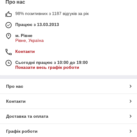
Про нас
98% позитивних з 1187 відгуків за рік
Працює з 13.03.2013
м. Рівне
Рівне, Україна
Контакти
Сьогодні працює з 10:00 до 19:00
Показати весь графік роботи
Про нас
Контакти
Доставка та оплата
Графік роботи