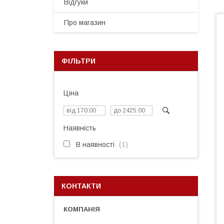
Відгуки
Про магазин
ФІЛЬТРИ
Ціна
Наявність
В наявності
1
КОНТАКТИ