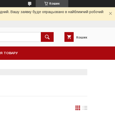
Кошик
хідний. Вашу заявку буде опрацьовано в найближчий робочий
Кошик
НЯ ТОВАРУ