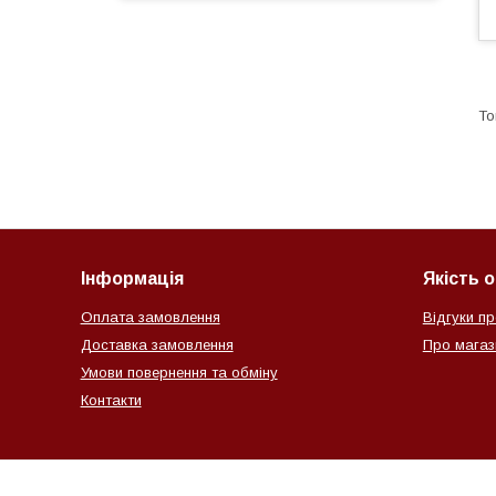
Інформація
Якість 
Оплата замовлення
Відгуки пр
Доставка замовлення
Про магази
Умови повернення та обміну
Контакти