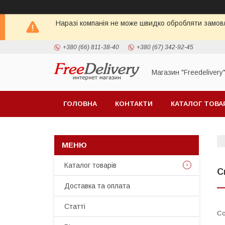
Наразі компанія не може швидко обробляти замовл
+380 (66) 811-38-40
+380 (67) 342-92-45
Магазин "Freedelivery
ГОЛОВНА
КОНТАКТИ
КАТАЛОГ ТОВА
Каталог товарів
С
Доставка та оплата
Статті