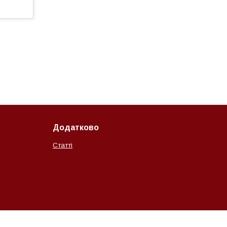
Додатково
Статті