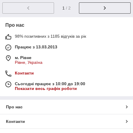
1
/ 2
Про нас
98% позитивних з 1185 відгуків за рік
Працює з 13.03.2013
м. Рівне
Рівне, Україна
Контакти
Сьогодні працює з 10:00 до 19:00
Показати весь графік роботи
Про нас
Контакти