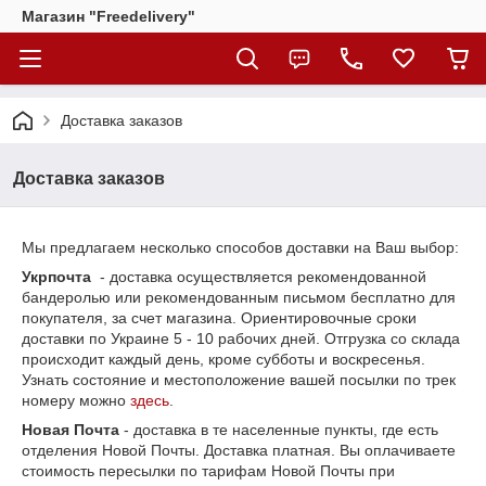
Магазин "Freedelivery"
Доставка заказов
Доставка заказов
Мы предлагаем несколько способов доставки на Ваш выбор:
Укрпочта
- доставка осуществляется рекомендованной
бандеролью или рекомендованным письмом бесплатно для
покупателя, за счет магазина. Ориентировочные сроки
доставки по Украине 5 - 10 рабочих дней. Отгрузка со склада
происходит каждый день, кроме субботы и воскресенья.
Узнать состояние и местоположение вашей посылки по трек
номеру можно
здесь
.
Новая Почта
- доставка в те населенные пункты, где есть
отделения Новой Почты. Доставка платная. Вы оплачиваете
стоимость пересылки по тарифам Новой Почты при