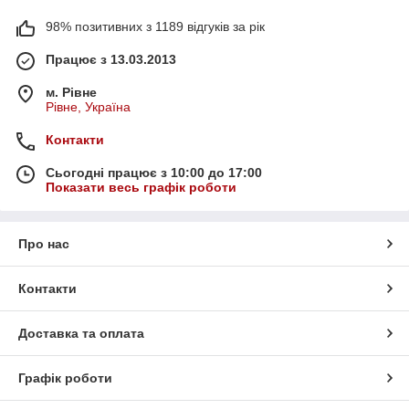
98% позитивних з 1189 відгуків за рік
Працює з 13.03.2013
м. Рівне
Рівне, Україна
Контакти
Сьогодні працює з 10:00 до 17:00
Показати весь графік роботи
Про нас
Контакти
Доставка та оплата
Графік роботи